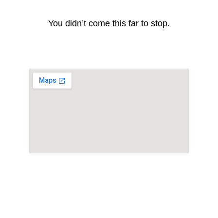
You didn’t come this far to stop.