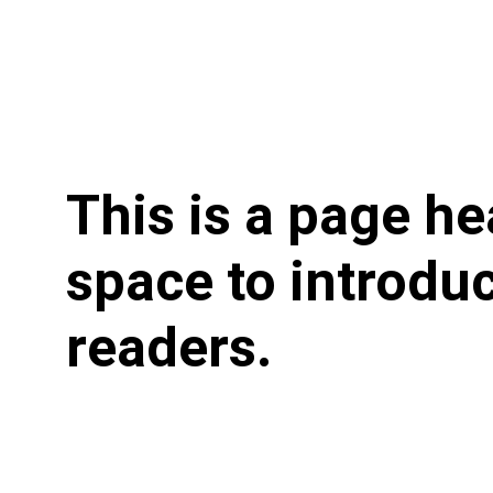
This is a page he
space to introduc
readers.