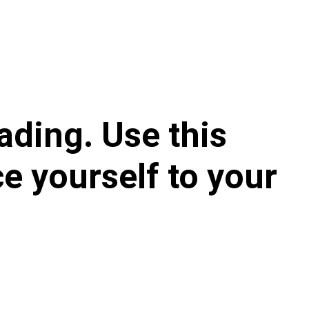
ading. Use this 
e yourself to your 